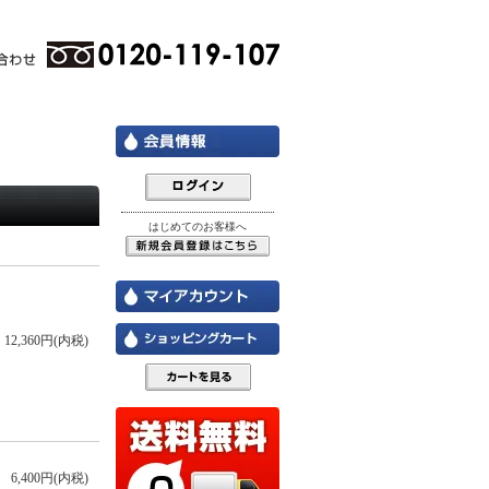
はじめてのお客様へ
12,360円(内税)
6,400円(内税)