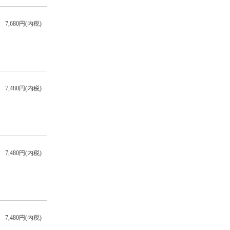
7,680円(内税)
7,480円(内税)
7,480円(内税)
7,480円(内税)