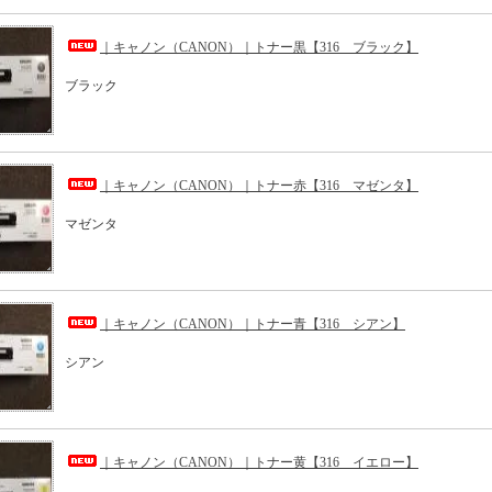
｜キャノン（CANON）｜トナー黒【316 ブラック】
ブラック
｜キャノン（CANON）｜トナー赤【316 マゼンタ】
マゼンタ
｜キャノン（CANON）｜トナー青【316 シアン】
シアン
｜キャノン（CANON）｜トナー黄【316 イエロー】