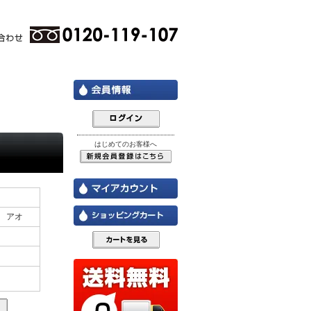
はじめてのお客様へ
Ⅰ アオ