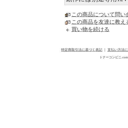
この商品について問い
この商品を友達に教え
買い物を続ける
特定商取引法に基づく表記
｜
支払い方法に
トナーコンビニ.com Copyr